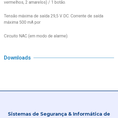
vermelhos, 2 amarelos) / 1 botão.
Tensão máxima de saída 29,5 V DC. Corrente de saída
máxima 500 mA por
Circuito NAC (em modo de alarme).
Downloads
Sistemas de Segurança & Informática de