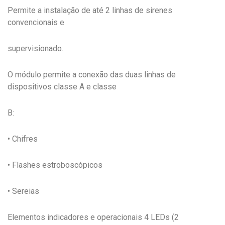
Permite a instalação de até 2 linhas de sirenes
convencionais e
supervisionado.
O módulo permite a conexão das duas linhas de
dispositivos classe A e classe
B:
• Chifres
• Flashes estroboscópicos
• Sereias
Elementos indicadores e operacionais 4 LEDs (2