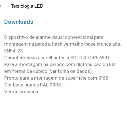
Tecnologia LED
Downloads
Dispositivo de alarme visual convencional para
montagem na parede, flash vermelho/base branca alta.
EN54-23
Características semelhantes à SOL-LX-C-RF-W-D.
Para a montagem na parede com distribuição de luz
em forma de cúbico (ver folha de dados).
Pronto para a montagem de superfície com IP65.
Cor base branca RAL 9003.
Vermelho-pisca.