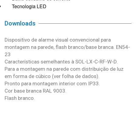
Tecnologia LED
Downloads
Dispositivo de alarme visual convencional para
montagem na parede, flash branco/base branca. EN54-
23
Características semelhantes à SOL-LX-C-RF-W-D.
Para a montagem na parede com distribuição de luz
em forma de cúbico (ver folha de dados).
Pronto para montagem interior com IP33.
Cor base branca RAL 9003.
Flash branco.